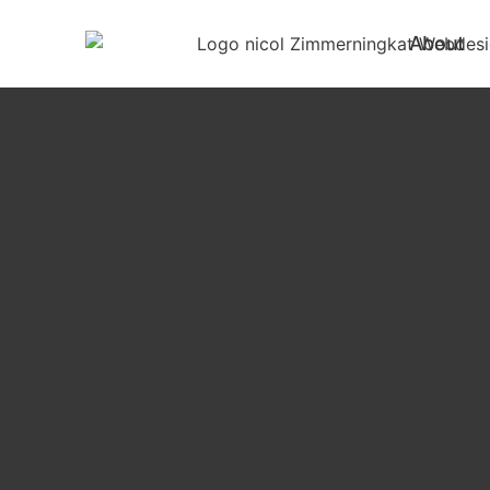
About