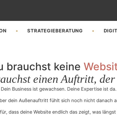
STRATEGIEBERATUNG
DIGITALE S
u brauchst keine
Websit
uchst einen Auftritt, der
Dein Business ist gewachsen. Deine Expertise ist da.
ber dein Außenauftritt fühlt sich noch nicht danach a
für, dass deine Website endlich das zeigt, was längst i