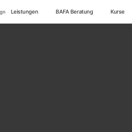
Leistungen
BAFA Beratung
Kurse