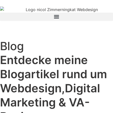
Blog
Entdecke meine
Blogartikel rund um
Webdesign,Digital
Marketing & VA-