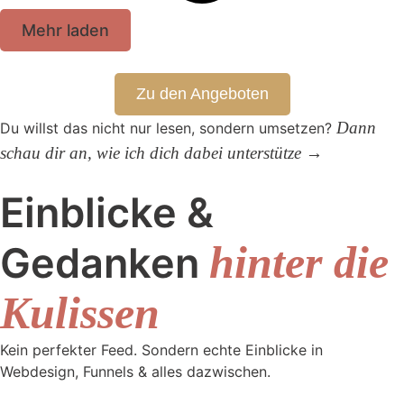
Mehr laden
Zu den Angeboten
Dann
Du willst das nicht nur lesen, sondern umsetzen?
schau dir an, wie ich dich dabei unterstütze →
Einblicke &
Gedanken
hinter die
Kulissen
Kein perfekter Feed. Sondern echte Einblicke in
Webdesign, Funnels & alles dazwischen.