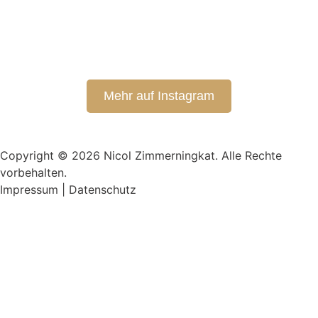
Mehr auf Instagram
Copyright © 2026 Nicol Zimmerningkat. Alle Rechte
vorbehalten.
Impressum
|
Datenschutz