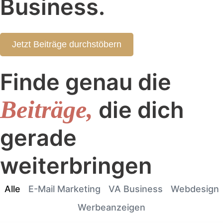
Business.
Jetzt Beiträge durchstöbern
Finde genau die
Beiträge,
die dich
gerade
weiterbringen
Alle
E-Mail Marketing
VA Business
Webdesign
Werbeanzeigen